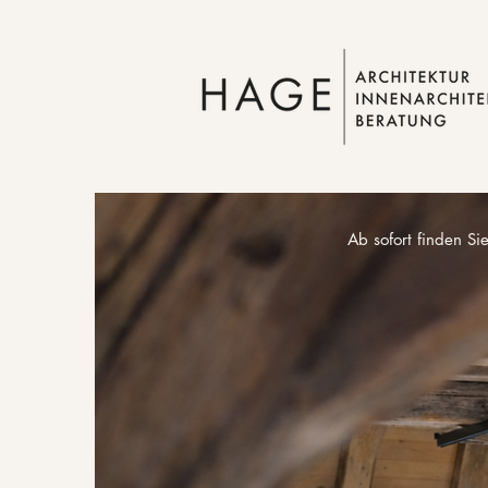
Ab sofort finden S