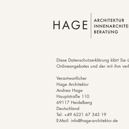
Diese Datenschutzerklärung klärt Si
Onlineangebotes und der mit ihm ver
Verantwortlicher
Hage Architektur
Andrea Hage
Hauptstraße 110
69117 Heidelberg
Deutschland
Tel: +49 6221 67 345 19
E-Mail: info@hage-architektur.de