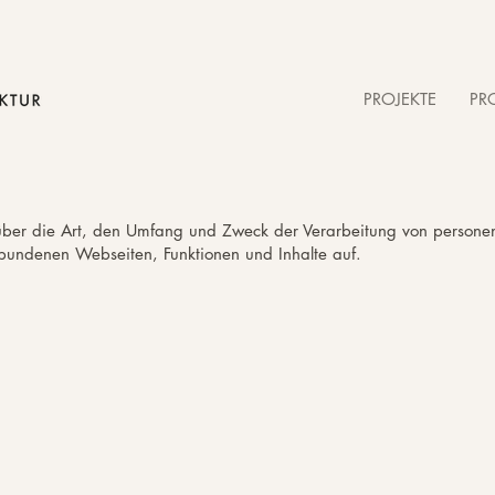
PROJEKTE
PRO
e über die Art, den Umfang und Zweck der Verarbeitung von person
bundenen Webseiten, Funktionen und Inhalte auf.