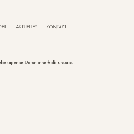
FIL
AKTUELLES
KONTAKT
enbezogenen Daten innerhalb unseres