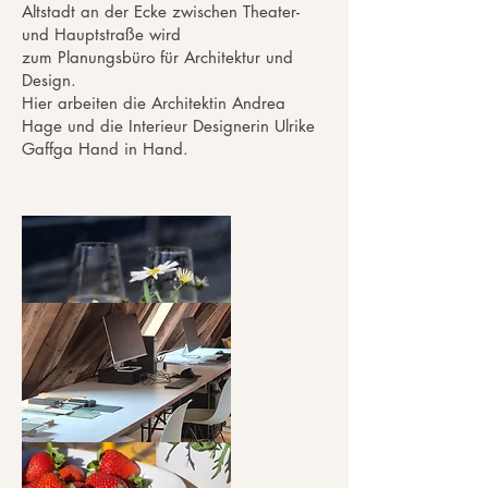
Altstadt an der Ecke zwischen Theater-
und Hauptstraße wird
zum Planungsbüro für Architektur und
Design.
Hier arbeiten die Architektin Andrea
Hage und die Interieur Designerin Ulrike
Gaffga Hand in Hand.